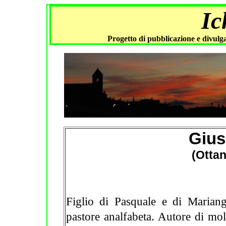
Ic
Progetto di pubblicazione e divulga
Gius
(Ottan
Figlio di Pasquale e di Marian
pastore analfabeta. Autore di mol