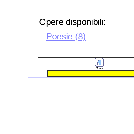
Opere disponibili:
Poesie (8)
Home