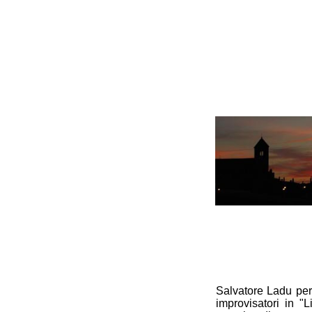
Salvatore Ladu per 
improvisatori in "