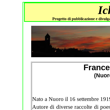
Ic
Progetto di pubblicazione e divulga
France
(Nuor
Nato a Nuoro il 16 settembre 1919
Autore di diverse raccolte di poes